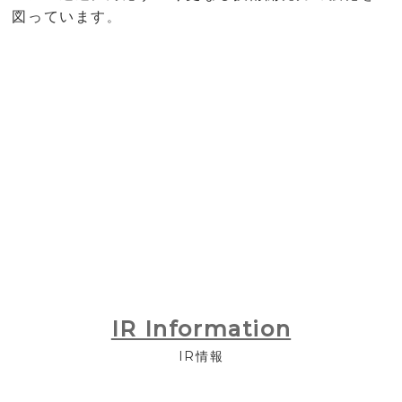
図っています
。
IR Information
IR情報