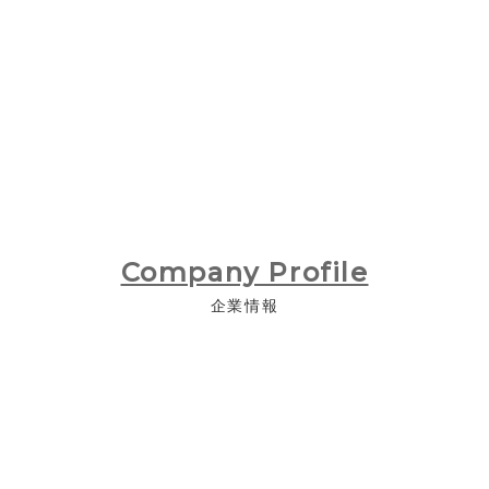
産業用機械
Company Profile
企業情報