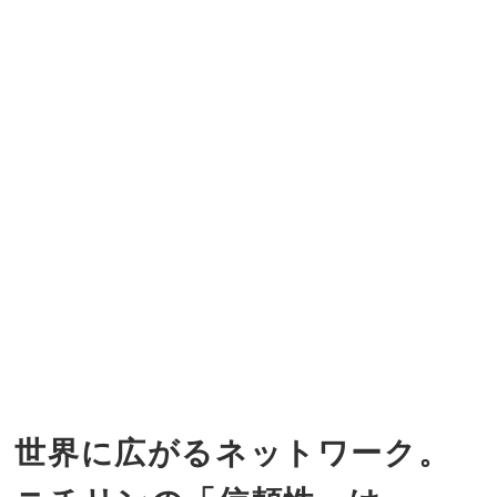
世界に広がるネットワーク。