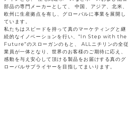
部品の専門メーカーとして、 中
国、アジア、北米、
欧州に生産拠点を有し、グローバルに事業を展開し
ています。
私たちはスピードを持って真のマーケティングと継
続的なイノベーションを行い、"In Step with the
Future"のスローガンのもと、 ALLニチリンの全従
業員が一体となり、世界のお客様のご期待に応え、
感動を与え安心して頂ける製品をお届けする真のグ
ローバルサプライヤーを目指してまいります。