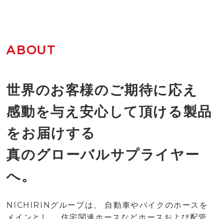
ABOUT
世界のお客様のご期待に応え
感動を与え安心して頂ける製品
をお届けする
真のグローバルサプライヤー
へ。
NICHIRINグループは、 自動車やバイクのホースを
メインとし、 住
宅関連ホースなどホースおよび配管