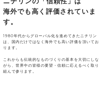
ニチリンの「信頼性」は
海外でも高く評価されていま
す。
1980年代からグローバル化を進めてきたニチリン
は、国内だけではなく海外でも高い評価を頂いてお
ります。
これからも伝統的なものづくりの基本を大切にしな
がら、世界中の皆様の要望・信頼に応えるべく取り
組んで参ります。