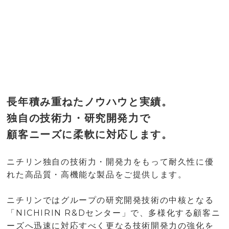
長年積み重ねたノウハウと実績。
独自の技術力・研究開発力で
顧客ニーズに柔軟に対応します。
ニチリン独自の技術力・開発力をもって耐久性に優
れた高品質・高機能な製品をご提供します。
ニチリンではグループの研究開発技術の中核となる
「NICHIRIN R&Dセンター」で、多様化する顧客ニ
ーズへ迅速に対応すべく更なる技術開発力の強化を