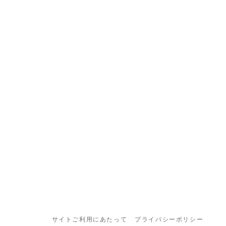
サイトご利用にあたって
プライバシーポリシー