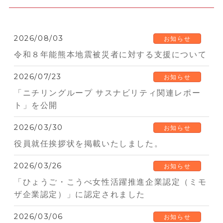
2026/08/03
お知らせ
令和８年能熊本地震被災者に対する支援について
2026/07/23
お知らせ
「ニチリングループ サスナビリティ関連レポー
ト」を公開
2026/03/30
お知らせ
役員就任挨拶状を掲載いたしました。
2026/03/26
お知らせ
「ひょうご・こうべ女性活躍推進企業認定（ミモ
ザ企業認定）」に認定されました
2026/03/06
お知らせ