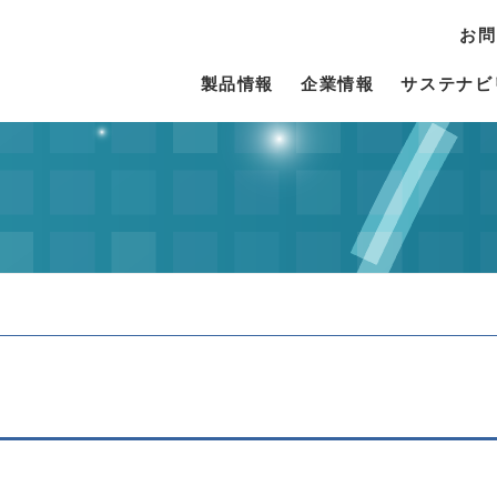
お問
製品情報
企業情報
サステナビ