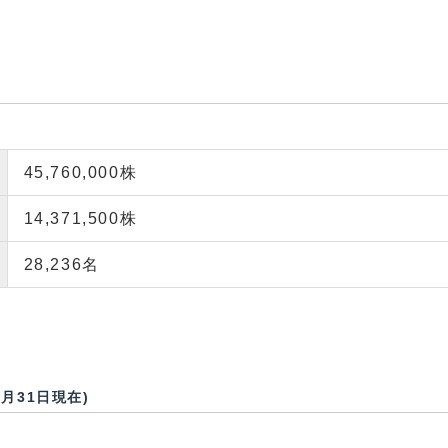
45,760,000株
14,371,500株
28,236名
2月31日現在)