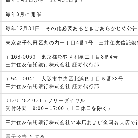
毎年1月1日から 12月31日まで
毎年3月に開催
毎年12月31日 その他必要あるときはあらかじめ公
東京都千代田区丸の内一丁目4番1号 三井住友信託銀
〒168-0063 東京都杉並区和泉二丁目8番4号
三井住友信託銀行株式会社 証券代行部
〒541-0041 大阪市中央区北浜四丁目５番33号
三井住友信託銀行株式会社 証券代行部
0120-782-031（フリーダイヤル）
受付時間 9:00～17:00（土日休日を除く）
三井住友信託銀行株式会社の本店および全国各支店で
電子公告
とする。