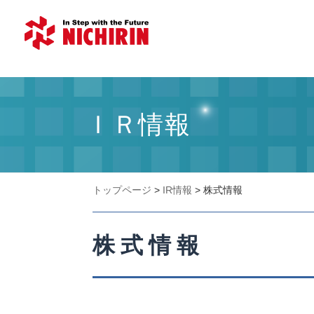
ＩＲ情報
トップページ
>
IR情報
>
株式情報
株式情報