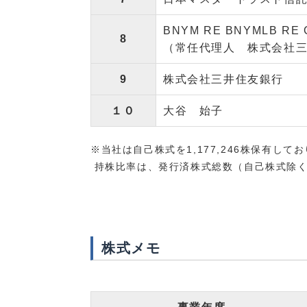
BNYM RE BNYMLB RE 
8
（常任代理人 株式会社三
9
株式会社三井住友銀行
１０
大谷 始子
※当社は自己株式を1,177,246株保有し
持株比率は、発行済株式総数（自己株式除く
株式メモ