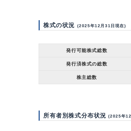
株式の状況
(2025年12月31日現在)
発行可能株式総数
発行済株式の総数
株主総数
所有者別株式分布状況
(2025年1