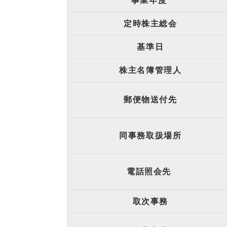
事業年度
定時株主総会
基準日
株主名簿管理人
郵便物送付先
同事務取扱場所
電話照会先
取次事務