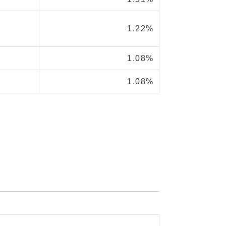
1.22%
1.08%
1.08%