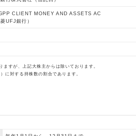
GPP CLIENT MONEY AND ASSETS AC
菱UFJ銀行）
ておりますが、上記大株主からは除いております。
）に対する持株数の割合であります。