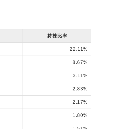
持株比率
22.11%
8.67%
3.11%
2.83%
2.17%
1.80%
1.51%