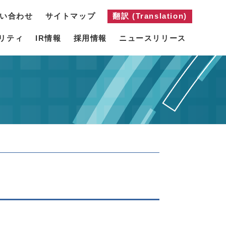
い合わせ
サイトマップ
翻訳 (Translation)
リティ
IR情報
採用情報
ニュースリリース