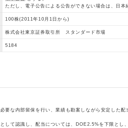
ただし、電子公告による公告ができない場合は、日本
100株(2011年10月1日から)
株式会社東京証券取引所 スタンダード市場
5184
と必要な内部留保を行い、業績も勘案しながら安定した配
して認識し、配当については、DOE2.5%を下限とし、