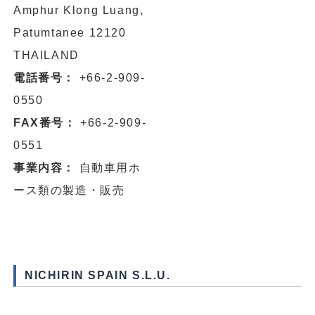
Amphur Klong Luang,
Patumtanee 12120
THAILAND
電話番号：
+66-2-909-
0550
FAX番号：
+66-2-909-
0551
事業内容：
自動車用ホ
ース類の製造・販売
NICHIRIN SPAIN S.L.U.