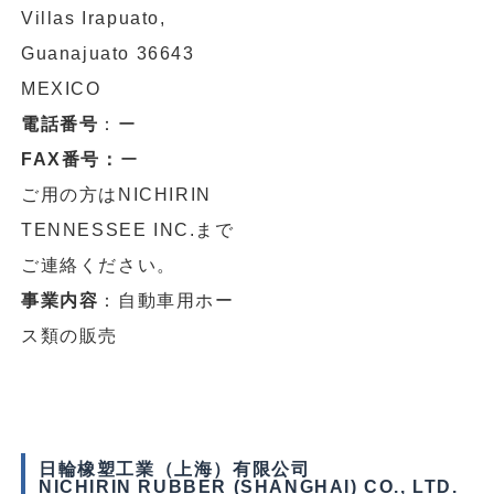
Villas Irapuato,
Guanajuato 36643
MEXICO
電話番号
：ー
FAX番号：
ー
ご用の方はNICHIRIN
TENNESSEE INC.まで
ご連絡ください。
事業内容
：自動車用ホー
ス類の販売
日輪橡塑工業（上海）有限公司
NICHIRIN RUBBER (SHANGHAI) CO., LTD.