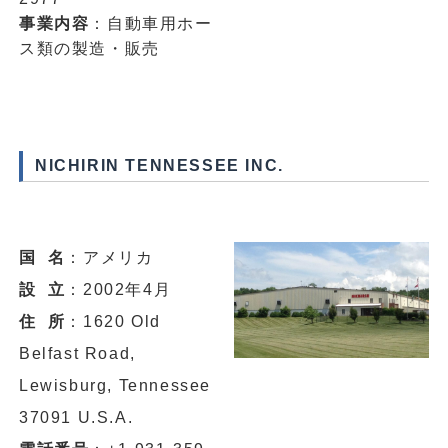
事業内容
：自動車用ホー
ス類の製造・販売
NICHIRIN TENNESSEE INC.
国 名
：アメリカ
設 立
：2002年4月
住 所
：1620 Old
Belfast Road,
Lewisburg, Tennessee
37091 U.S.A.