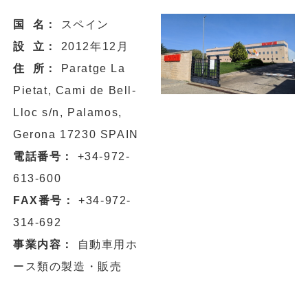
国 名：
スペイン
設 立：
2012年12月
住 所：
Paratge La
Pietat, Cami de Bell-
Lloc s/n, Palamos,
Gerona 17230 SPAIN
電話番号：
+34-972-
613-600
FAX番号：
+34-972-
314-692
事業内容：
自動車用ホ
ース類の製造・販売