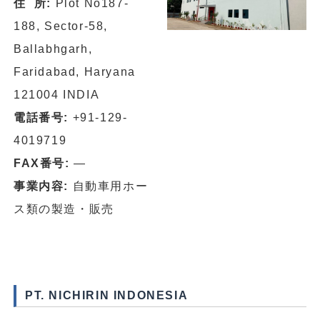
住 所:
Plot No187-
188, Sector-58,
Ballabhgarh,
Faridabad, Haryana
121004 INDIA
電話番号:
+91-129-
4019719
FAX番号:
―
事業内容:
自動車用ホー
ス類の製造・販売
PT. NICHIRIN INDONESIA