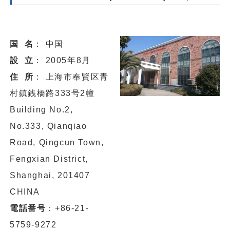
国 名
： 中国
設 立
： 2005年8月
住 所
： 上海市奉賢区青
村鎮銭橋路333号2幢
Building No.2,
No.333, Qianqiao
Road, Qingcun Town,
Fengxian District,
Shanghai, 201407
CHINA
電話番号
：+86-21-
5759-9272