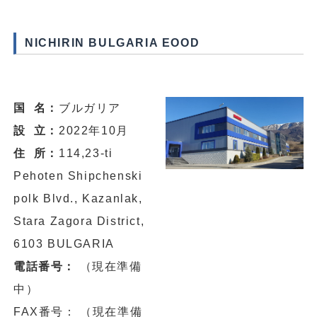
NICHIRIN BULGARIA EOOD
国 名：
ブルガリア
設 立：
2022年10月
住 所：
114,23-ti
Pehoten Shipchenski
polk Blvd., Kazanlak,
Stara Zagora District,
6103 BULGARIA
電話番号：
（現在準備
中）
FAX番号： （現在準備