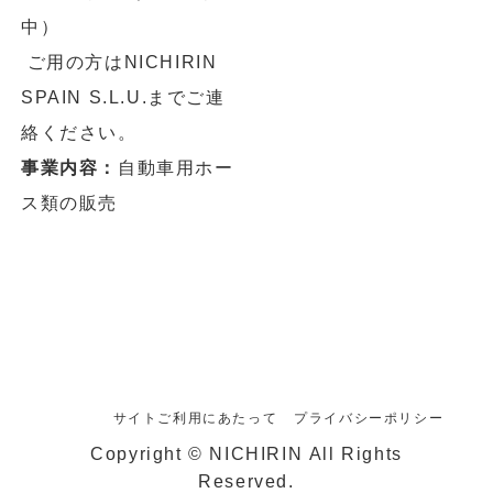
中）
ご用の方はNICHIRIN
SPAIN S.L.U.までご連
絡ください。
事業内容：
自動車用ホー
ス類の販売
サイトご利用にあたって
プライバシーポリシー
Copyright © NICHIRIN All Rights
Reserved.