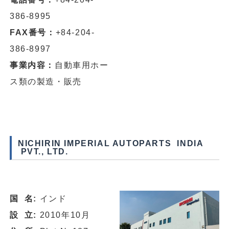
386-8995
FAX番号：
+84-204-
386-8997
事業内容：
自動車用ホー
ス類の製造・販売
NICHIRIN IMPERIAL AUTOPARTS INDIA
PVT., LTD.
国 名:
インド
設 立:
2010年10月