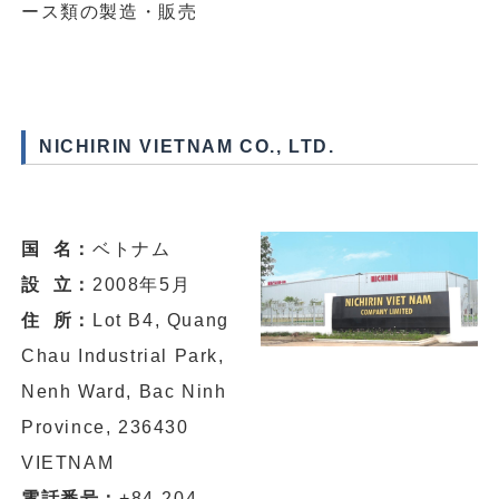
ース類の製造・販売
NICHIRIN VIETNAM CO., LTD.
国 名：
ベトナム
設 立：
2008年5月
住 所：
Lot B4, Quang
Chau Industrial Park,
Nenh Ward, Bac Ninh
Province, 236430
VIETNAM
電話番号：
+84-204-