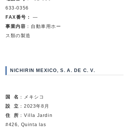
633-0356
FAX番号：
―
事業内容
：自動車用ホー
ス類の製造
NICHIRIN MEXICO, S. A. DE C. V.
国 名
：メキシコ
設 立
：2023年8月
住 所
：Villa Jardin
#426, Quinta las