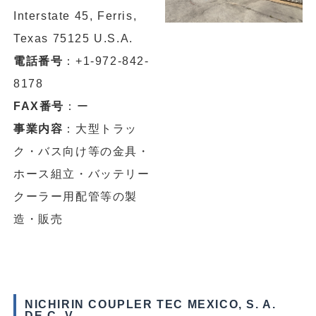
Interstate 45, Ferris,
Texas 75125 U.S.A.
電話番号
：+1-972-842-
8178
FAX番号
：ー
事業内容
：大型トラッ
ク・バス向け等の金具・
ホース組立・バッテリー
クーラー用配管等の製
造・販売
NICHIRIN COUPLER TEC MEXICO, S. A.
DE C. V.