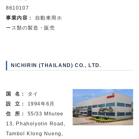
8610107
事業内容：
自動車用ホ
ース類の製造・販売
NICHIRIN (THAILAND) CO., LTD.
国 名：
タイ
設 立：
1994年6月
住 所：
55/33 Mhutee
13, Phaholyotin Road,
Tambol Klong Nueng,