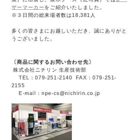
ザーマーカー
をご紹介いたしました。
※３日間の総来場者数は18,381人
多くの皆さまにお越しいただき、誠にありがと
うございました。
〔商品に関するお問い合わせ先〕
株式会社ニチリン 生産技術部
TEL：079-251-2140 FAX：079-251-
2155
E-mail：npe-cs@nichirin.co.jp