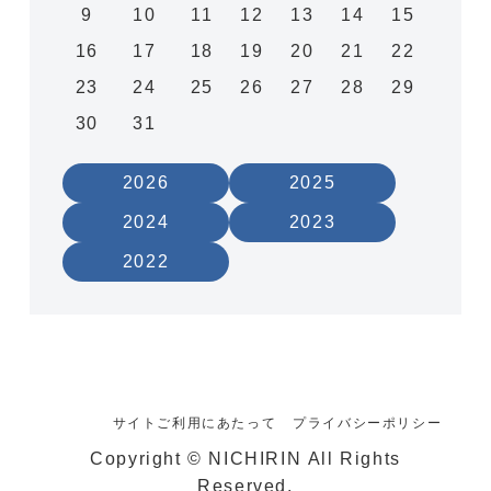
9
10
11
12
13
14
15
16
17
18
19
20
21
22
23
24
25
26
27
28
29
30
31
2026
2025
2024
2023
2022
サイトご利用にあたって
プライバシーポリシー
Copyright © NICHIRIN All Rights
Reserved.