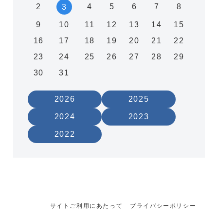
2
4
5
6
7
8
3
9
10
11
12
13
14
15
16
17
18
19
20
21
22
23
24
25
26
27
28
29
30
31
2026
2025
2024
2023
2022
サイトご利用にあたって
プライバシーポリシー