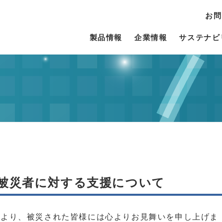
お問
製品情報
企業情報
サステナビ
被災者に対する支援について
により、被災された皆様には心よりお見舞いを申し上げま