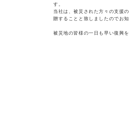
す。
当社は、被災された方々の支援の
贈することと致しましたのでお
被災地の皆様の一日も早い復興