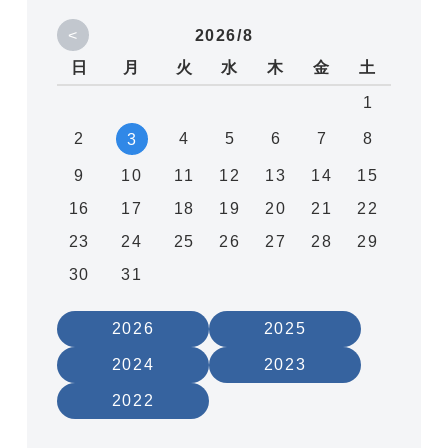
<
2026/8
日
月
火
水
木
金
土
1
2
4
5
6
7
8
3
9
10
11
12
13
14
15
16
17
18
19
20
21
22
23
24
25
26
27
28
29
30
31
2026
2025
2024
2023
2022