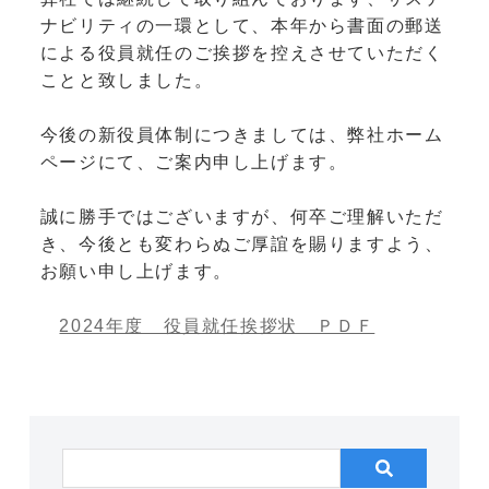
ナビリティの一環として、本年から書面の郵送
による役員就任のご挨拶を控えさせていただく
ことと致しました。
今後の新役員体制につきましては、弊社ホーム
ページにて、ご案内申し上げます。
誠に勝手ではございますが、何卒ご理解いただ
き、今後とも変わらぬご厚誼を賜りますよう、
お願い申し上げます。
2024年度 役員就任挨拶状 ＰＤＦ