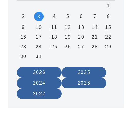
1
2
4
5
6
7
8
3
9
10
11
12
13
14
15
16
17
18
19
20
21
22
23
24
25
26
27
28
29
30
31
2026
2025
2024
2023
2022