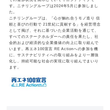
す。ニチリングループは2024年5月に参加しまし
た。
ニチリングループは、「心が触れ合うモノ造り 信
頼と喜びの行動で 21世紀に貢献する」を経営理念
として掲げ、それに基づいた企業活動を通じて、
すべてのステークホルダーへの責任を果たし、社
会的および経済的な企業価値の向上に取り組んで
います。再エネ100宣言 RE Actionへの参加を機
に、サステナビリティへの取り組みをより一層強
化し、持続可能な社会の実現に取り組んでまいり
ます。