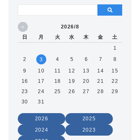
<
2026/8
日
月
火
水
木
金
土
1
2
4
5
6
7
8
3
9
10
11
12
13
14
15
16
17
18
19
20
21
22
23
24
25
26
27
28
29
30
31
2026
2025
2024
2023