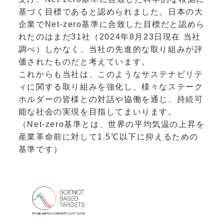
基づく目標であると認められました。日本の大
企業でNet-zero基準に合致した目標だと認めら
れたのはまだ31社（2024年8月23日現在 当社
調べ）しかなく、当社の先進的な取り組みが評
価されたものだと考えています。
これからも当社は、このようなサステナビリテ
ィに関する取り組みを強化し、様々なステーク
ホルダーの皆様との対話や協働を通じ、持続可
能な社会の実現を目指してまいります。
（Net-zero基準とは、世界の平均気温の上昇を
産業革命前に対して1.5℃以下に抑えるための
基準です）