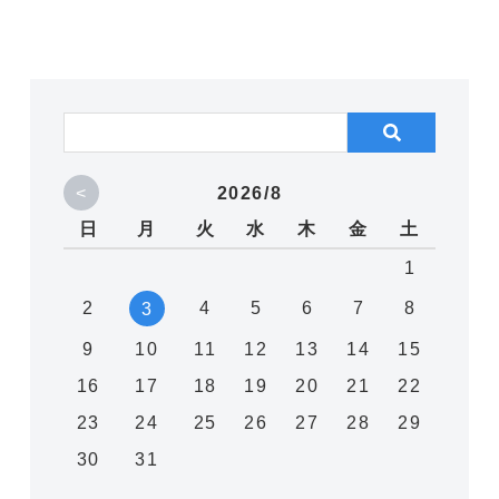
<
2026/8
日
月
火
水
木
金
土
1
2
4
5
6
7
8
3
9
10
11
12
13
14
15
16
17
18
19
20
21
22
23
24
25
26
27
28
29
30
31