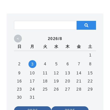
<
2026/8
日
月
火
水
木
金
土
1
2
4
5
6
7
8
3
9
10
11
12
13
14
15
16
17
18
19
20
21
22
23
24
25
26
27
28
29
30
31