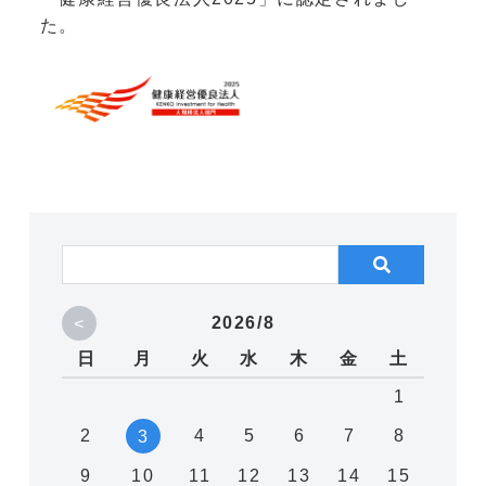
た。
<
2026/8
日
月
火
水
木
金
土
1
2
4
5
6
7
8
3
9
10
11
12
13
14
15