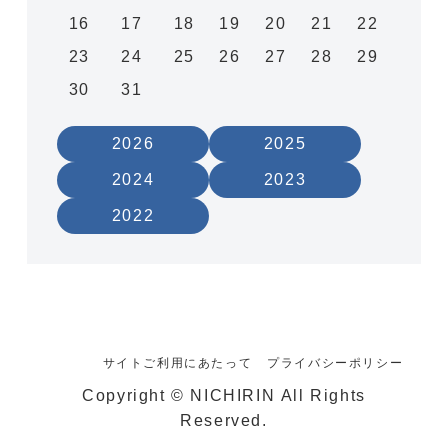
16
17
18
19
20
21
22
23
24
25
26
27
28
29
30
31
2026
2025
2024
2023
2022
サイトご利用にあたって
プライバシーポリシー
Copyright © NICHIRIN All Rights
Reserved.