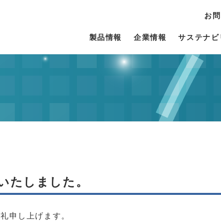
お問
製品情報
企業情報
サステナビ
いたしました。
お礼申し上げます。