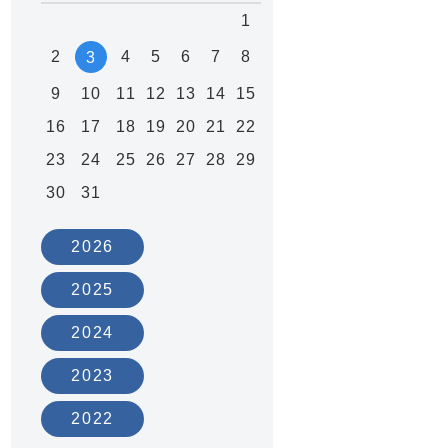
1
2
4
5
6
7
8
3
9
10
11
12
13
14
15
と
16
17
18
19
20
21
22
23
24
25
26
27
28
29
30
31
2026
2025
2024
2023
2022