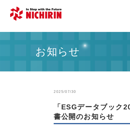
お知らせ
2025/07/30
「ESGデータブック
書公開のお知らせ