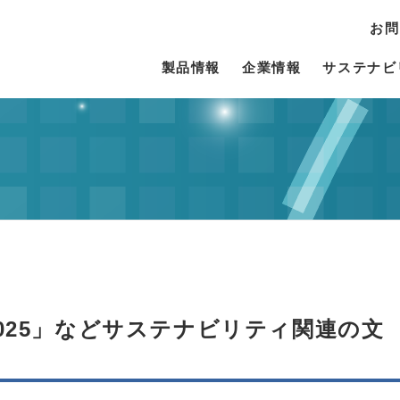
お問
製品情報
企業情報
サステナビ
2025」などサステナビリティ関連の文