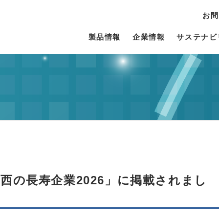
お問
製品情報
企業情報
サステナビ
西の長寿企業2026」に掲載されまし