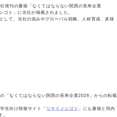
支社発刊の書籍「なくてはならない関西の長寿企業
イノシゴト」に当社が掲載されました。
業として、当社の強みやグローバル戦略、人材育成、多様
の「なくてはならない関西の長寿企業2026」からの転
る学生向け情報サイト「
リケイノシゴト
」にも書籍と同内
す。