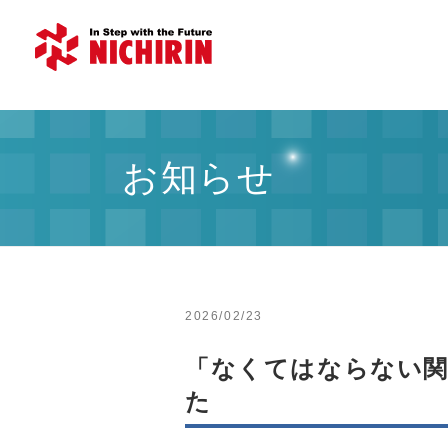
お知らせ
2026/02/23
「なくてはならない関
た