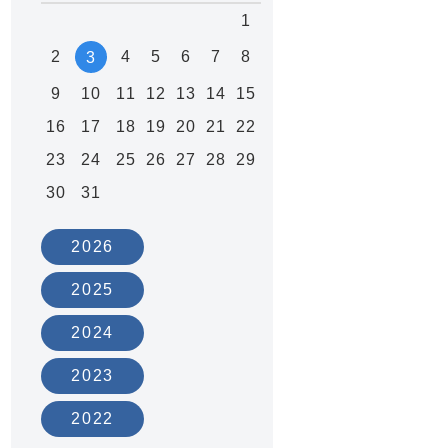
1
2
4
5
6
7
8
3
9
10
11
12
13
14
15
16
17
18
19
20
21
22
23
24
25
26
27
28
29
30
31
2026
2025
2024
載
2023
2022