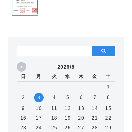
<
2026/8
日
月
火
水
木
金
土
1
2
4
5
6
7
8
3
9
10
11
12
13
14
15
16
17
18
19
20
21
22
23
24
25
26
27
28
29