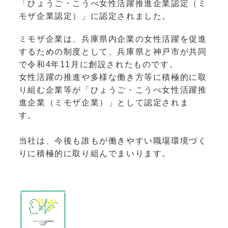
「ひょうご・こうべ女性活躍推進企業認定（ミ
モザ企業認定）」に認定されました。
ミモザ企業は、兵庫県内企業の女性活躍を促進
するための制度として、兵庫県と神戸市が共同
で令和4年11月に創設されたものです。
女性活躍の推進や多様な働き方等に積極的に取
り組む企業等が「ひょうご・こうべ女性活躍推
進企業（ミモザ企業）」として認定されま
す。
当社は、今後も誰もが働きやすい職場環境づく
りに積極的に取り組んでまいります。