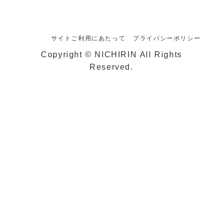
サイトご利用にあたって
プライバシーポリシー
Copyright © NICHIRIN All Rights
Reserved.