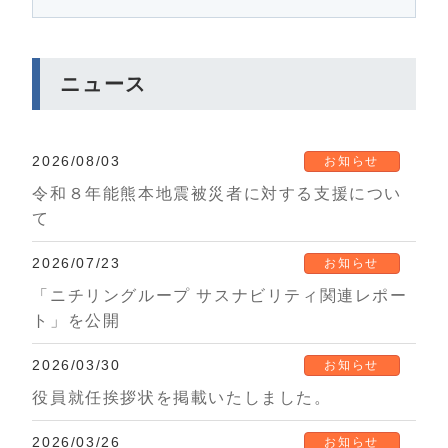
ニュース
2026/08/03
お知らせ
令和８年能熊本地震被災者に対する支援につい
て
2026/07/23
お知らせ
「ニチリングループ サスナビリティ関連レポー
ト」を公開
2026/03/30
お知らせ
役員就任挨拶状を掲載いたしました。
2026/03/26
お知らせ