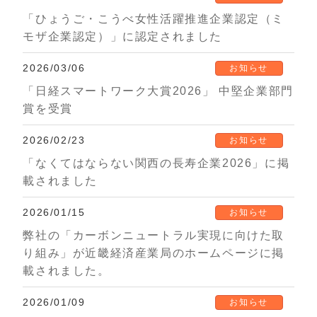
「ひょうご・こうべ女性活躍推進企業認定（ミ
モザ企業認定）」に認定されました
2026/03/06
お知らせ
「日経スマートワーク大賞2026」 中堅企業部門
賞を受賞
2026/02/23
お知らせ
「なくてはならない関西の長寿企業2026」に掲
載されました
2026/01/15
お知らせ
弊社の「カーボンニュートラル実現に向けた取
り組み」が近畿経済産業局のホームページに掲
載されました。
2026/01/09
お知らせ